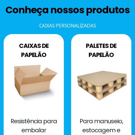
Conheça nossos produtos
CAIXAS PERSONALIZADAS
CAIXAS DE
PALETES DE
PAPELÃO
PAPELÃO
Resistência para
Para manuseio,
embalar
estocagem e