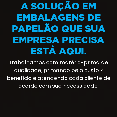
A SOLUÇÃO EM
EMBALAGENS DE
PAPELÃO QUE SUA
EMPRESA PRECISA
ESTÁ AQUI.
Trabalhamos com matéria-prima de
qualidade, primando pelo custo x
benefício e atendendo cada cliente de
acordo com sua necessidade.