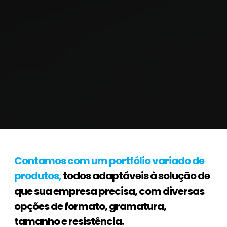
Contamos com um portfólio variado de
produtos,
todos adaptáveis à solução de
que sua empresa precisa, com diversas
opções de formato, gramatura,
tamanho e resistência.