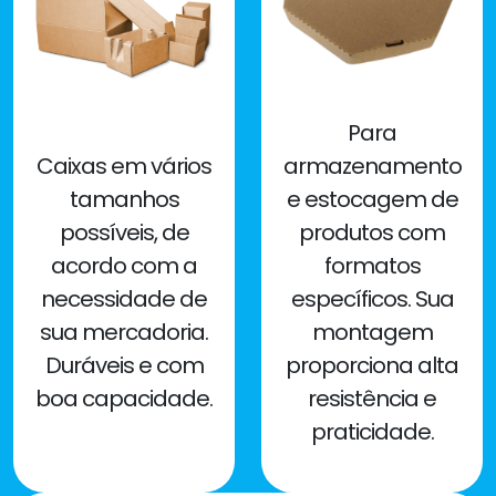
Para
Caixas em vários
armazenamento
tamanhos
e estocagem de
possíveis, de
produtos com
acordo com a
formatos
necessidade de
específicos. Sua
sua mercadoria.
montagem
Duráveis e com
proporciona alta
boa capacidade.
resistência e
praticidade.